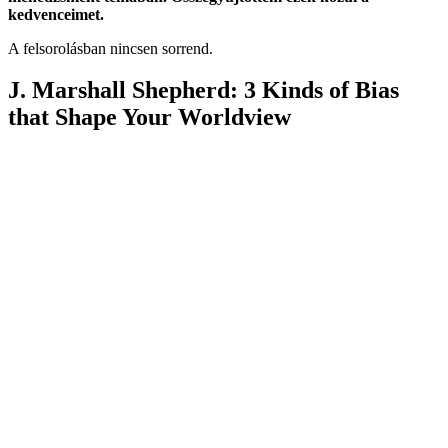
kedvenceimet.
A felsorolásban nincsen sorrend.
J. Marshall Shepherd: 3 Kinds of Bias
that Shape Your Worldview